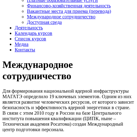
Платные образовательные услуги
Финансово-хозяйственная деятельность
Вакантные места для приема (перевода)
Международное сотрудничество
Доступная среда
Деятельность
Календарь курсов
Список курсов
Медиа
Контакты
Международное
сотрудничество
Для формирования национальной ядерной инфраструктуры
МАГАТЭ определило 19 ключевых элементов. Одним из них
является развитие человеческих ресурсов, от которого зависит
безопасность и эффективность ядерной энергетики в стране.
В связи с этим 2010 году в России на базе Центрального
института повышения квалификации (ЦИПК, ныне –
Техническая академия Росатома) создан Международный
центр подготовки персонала.