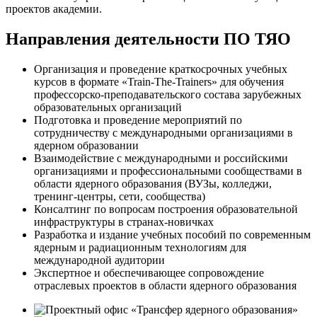
проектов академии.
Направления деятельности ПО ТЯО
Организация и проведение краткосрочных учебных
курсов в формате «Train-The-Trainers» для обучения
профессорско-преподавательского состава зарубежных
образовательных организаций
Подготовка и проведение мероприятий по
сотрудничеству с международными организациями в
ядерном образовании
Взаимодействие с международными и российскими
организациями и профессиональными сообществами в
области ядерного образования (ВУЗы, колледжи,
тренинг-центры, сети, сообщества)
Консалтинг по вопросам построения образовательной
инфраструктуры в странах-новичках
Разработка и издание учебных пособий по современным
ядерным и радиационным технологиям для
международной аудитории
Экспертное и обеспечивающее сопровождение
отраслевых проектов в области ядерного образования