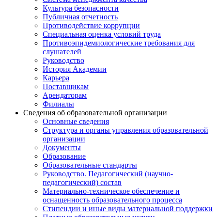
Культура безопасности
Публичная отчетность
Противодействие коррупции
Специальная оценка условий труда
Противоэпидемиологические требования для
слушателей
Руководство
История Академии
Карьера
Поставщикам
Арендаторам
Филиалы
Сведения об образовательной организации
Основные сведения
Структура и органы управления образовательной
организации
Документы
Образование
Образовательные стандарты
Руководство. Педагогический (научно-
педагогический) состав
Материально-техническое обеспечение и
оснащенность образовательного процесса
Стипендии и иные виды материальной поддержки