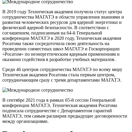
В 2019 году Техническая академия получила статус центра
сотрудничества МАГАТЭ в области управления знаниями и
развития человеческих ресурсов для ядерной энергетики и
физической ядерной безопасности. В соответствии с
соглашением, подписанным на 64-й Генеральной
конференции МАГАТЭ в 2020 году, Техническая академия
Росатома также сосредоточила свою деятельность на
проведении совместных школ МАГАТЭ и Госкорпорации
«Росатом» по неэнергетическим ядерным применениям и
оказании содействия в разработке учебных материалов.
Среди 46 центров сотрудничества МАГАТЭ по всему миру
Техническая академия Росатома стала первым центром,
сотрудничающим сразу с тремя департаментами МАГАТЭ.
В сентябре 2021 года в рамках 65-й сессии Генеральной
конференции МАГАТЭ, Техническая академия Росатома
подписала сотрудничестве с Департаментом гарантий
МАГАТЭ, тем самым расширив предыдущие договоренности
между организациями.