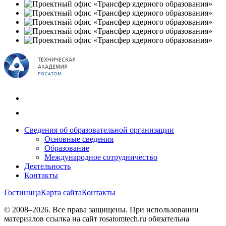
Сведения об образовательной организации
Основные сведения
Образование
Международное сотрудничество
Деятельность
Контакты
Гостиница
Карта сайта
Контакты
© 2008–2026. Все права защищены. При использовании
материалов ссылка на сайт rosatomtech.ru обязательна