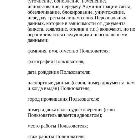
(уточнение, обновление, изменение),
использование, передачу Администрации сайта,
обезличивание, блокирование, уничтожение,
передачу третьим лицам своих Персональных
данных, которые в зависимости от документа
(анкета, заявление, отклик и т.п.) включают, но не
ограничиваются следующими персональными
данными:
фамилия, имя, отчество Пользователя;
фотография Пользователя;
дата рождения Пользователя;
паспортные данные (серия, номер документа, кем
и когда выдан) Пользователя;
город проживания Пользователя;
номер адвокатского удостоверения (если
Пользователь является адвокатом);
место работы Пользователя;
стаж работы Пользователя;