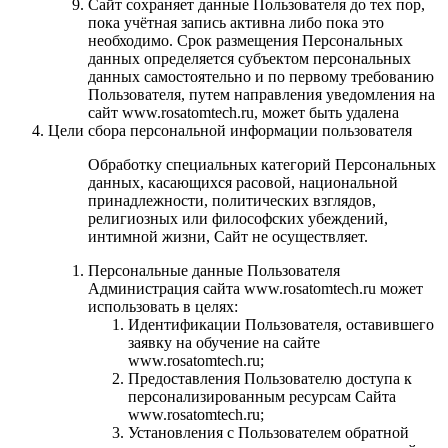
Сайт сохраняет данные Пользователя до тех пор,
пока учётная запись активна либо пока это
необходимо. Срок размещения Персональных
данных определяется субъектом персональных
данных самостоятельно и по первому требованию
Пользователя, путем направления уведомления на
сайт www.rosatomtech.ru, может быть удалена
Цели сбора персональной информации пользователя
Обработку специальных категорий Персональных
данных, касающихся расовой, национальной
принадлежности, политических взглядов,
религиозных или философских убеждений,
интимной жизни, Сайт не осуществляет.
Персональные данные Пользователя
Администрация сайта www.rosatomtech.ru может
использовать в целях:
Идентификации Пользователя, оставившего
заявку на обучение на сайте
www.rosatomtech.ru;
Предоставления Пользователю доступа к
персонализированным ресурсам Сайта
www.rosatomtech.ru;
Установления с Пользователем обратной