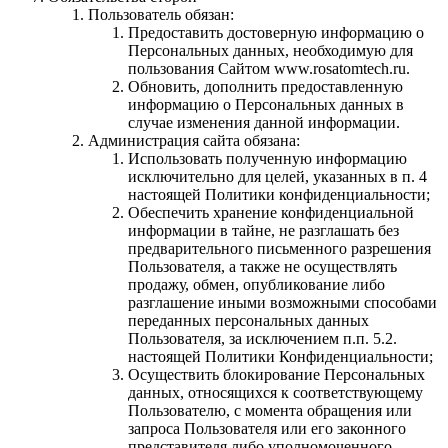
Пользователь обязан:
Предоставить достоверную информацию о
Персональных данных, необходимую для
пользования Сайтом www.rosatomtech.ru.
Обновить, дополнить предоставленную
информацию о Персональных данных в
случае изменения данной информации.
Администрация сайта обязана:
Использовать полученную информацию
исключительно для целей, указанных в п. 4
настоящей Политики конфиденциальности;
Обеспечить хранение конфиденциальной
информации в тайне, не разглашать без
предварительного письменного разрешения
Пользователя, а также не осуществлять
продажу, обмен, опубликование либо
разглашение иными возможными способами
переданных персональных данных
Пользователя, за исключением п.п. 5.2.
настоящей Политики Конфиденциальности;
Осуществить блокирование Персональных
данных, относящихся к соответствующему
Пользователю, с момента обращения или
запроса Пользователя или его законного
представителя либо уполномоченного