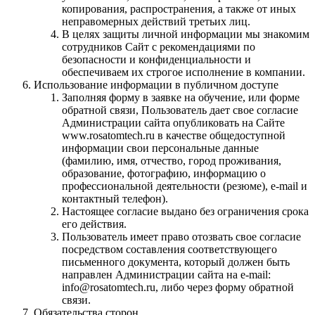
копирования, распространения, а также от иных
неправомерных действий третьих лиц.
В целях защиты личной информации мы знакомим
сотрудников Сайт с рекомендациями по
безопасности и конфиденциальности и
обеспечиваем их строгое исполнение в компании.
Использование информации в публичном доступе
Заполняя форму в заявке на обучение, или форме
обратной связи, Пользователь дает свое согласие
Администрации сайта опубликовать на Сайте
www.rosatomtech.ru в качестве общедоступной
информации свои персональные данные
(фамилию, имя, отчество, город проживания,
образование, фотографию, информацию о
профессиональной деятельности (резюме), e-mail и
контактный телефон).
Настоящее согласие выдано без ограничения срока
его действия.
Пользователь имеет право отозвать свое согласие
посредством составления соответствующего
письменного документа, который должен быть
направлен Администрации сайта на e-mail:
info@rosatomtech.ru, либо через форму обратной
связи.
Обязательства сторон