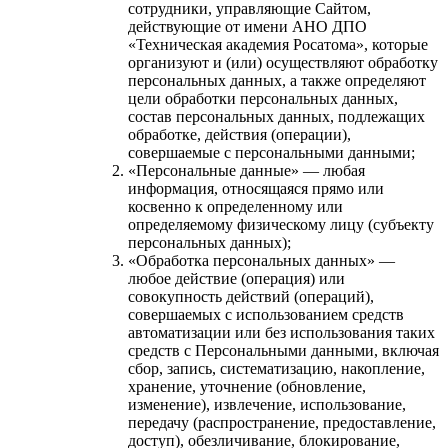
сотрудники, управляющие Сайтом,
действующие от имени АНО ДПО
«Техническая академия Росатома», которые
организуют и (или) осуществляют обработку
персональных данных, а также определяют
цели обработки персональных данных,
состав персональных данных, подлежащих
обработке, действия (операции),
совершаемые с персональными данными;
«Персональные данные» — любая
информация, относящаяся прямо или
косвенно к определенному или
определяемому физическому лицу (субъекту
персональных данных);
«Обработка персональных данных» —
любое действие (операция) или
совокупность действий (операций),
совершаемых с использованием средств
автоматизации или без использования таких
средств с Персональными данными, включая
сбор, запись, систематизацию, накопление,
хранение, уточнение (обновление,
изменение), извлечение, использование,
передачу (распространение, предоставление,
доступ), обезличивание, блокирование,