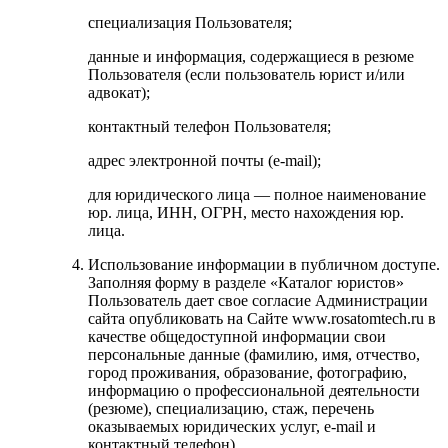
специализация Пользователя;
данные и информация, содержащиеся в резюме
Пользователя (если пользователь юрист и/или
адвокат);
контактный телефон Пользователя;
адрес электронной почты (e-mail);
для юридического лица — полное наименование
юр. лица, ИНН, ОГРН, место нахождения юр.
лица.
Использование информации в публичном доступе.
Заполняя форму в разделе «Каталог юристов»
Пользователь дает свое согласие Администрации
сайта опубликовать на Сайте www.rosatomtech.ru в
качестве общедоступной информации свои
персональные данные (фамилию, имя, отчество,
город проживания, образование, фотографию,
информацию о профессиональной деятельности
(резюме), специализацию, стаж, перечень
оказываемых юридических услуг, e-mail и
контактный телефон).