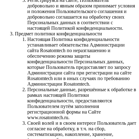
Регистрируясь на сайте, Пользователь
добровольно и явным образом принимает условия
и положения Пользовательского соглашения и
добровольно соглашается на обработку своих
Персональных данных в соответствии с
настоящей Политикой конфиденциальности.
Предмет политики конфиденциальности
Настоящая Политика конфиденциальности
устанавливает обязательства Администрации
сайта Rosatomtech по неразглашению и
обеспечению режима защиты
конфиденциальности Персональных данных,
которые Пользователь предоставляет по запросу
Администрации сайта при регистрации на сайте
Rosatomtech или в иных случаях по требованию
Администрации Rosatomtech.
Персональные данные, разрешённые к обработке в
рамках настоящей Политики
конфиденциальности, предоставляются
Пользователем путём заполнения
регистрационной формы на Сайте
www.rosatomtech.ru.
Своей волей и в своем интересе Пользователь дает
согласие на обработку, в т.ч. на сбор,
систематизацию, накопление, хранение,