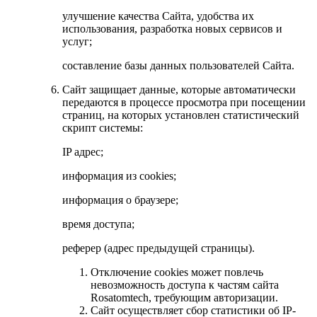
улучшение качества Сайта, удобства их
использования, разработка новых сервисов и
услуг;
составление базы данных пользователей Сайта.
Сайт защищает данные, которые автоматически
передаются в процессе просмотра при посещении
страниц, на которых установлен статистический
скрипт системы:
IP адрес;
информация из cookies;
информация о браузере;
время доступа;
реферер (адрес предыдущей страницы).
Отключение cookies может повлечь
невозможность доступа к частям сайта
Rosatomtech, требующим авторизации.
Сайт осуществляет сбор статистики об IP-