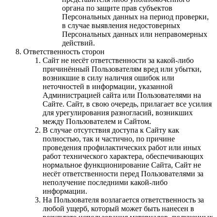
органа по защите прав субъектов
Персональных данных на период проверки,
в случае выявления недостоверных
Персональных данных или неправомерных
действий.
Ответственность сторон
Сайт не несёт ответственности за какой-либо
причинённый Пользователям вред или убытки,
возникшие в силу наличия ошибок или
неточностей в информации, указанной
Администрацией сайта или Пользователями на
Сайте. Сайт, в свою очередь, прилагает все усилия
для урегулирования разногласий, возникших
между Пользователем и Сайтом.
В случае отсутствия доступа к Сайту как
полностью, так и частично, по причине
проведения профилактических работ или иных
работ технического характера, обеспечивающих
нормальное функционирование Сайта, Сайт не
несёт ответственности перед Пользователями за
неполучение последними какой-либо
информации.
На Пользователя возлагается ответственность за
любой ущерб, который может быть нанесен в