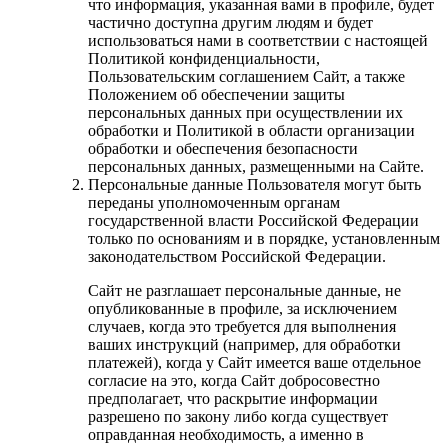
что информация, указанная вами в профиле, будет
частично доступна другим людям и будет
использоваться нами в соответствии с настоящей
Политикой конфиденциальности,
Пользовательским соглашением Сайт, а также
Положением об обеспечении защиты
персональных данных при осуществлении их
обработки и Политикой в области организации
обработки и обеспечения безопасности
персональных данных, размещенными на Сайте.
Персональные данные Пользователя могут быть
переданы уполномоченным органам
государственной власти Российской Федерации
только по основаниям и в порядке, установленным
законодательством Российской Федерации.
Сайт не разглашает персональные данные, не
опубликованные в профиле, за исключением
случаев, когда это требуется для выполнения
ваших инструкций (например, для обработки
платежей), когда у Сайт имеется ваше отдельное
согласие на это, когда Сайт добросовестно
предполагает, что раскрытие информации
разрешено по закону либо когда существует
оправданная необходимость, а именно в