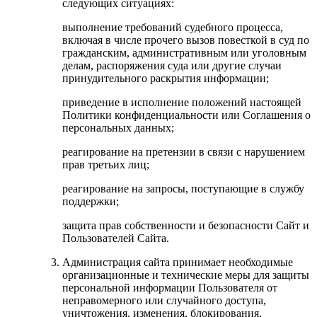
следующих ситуациях:
выполнение требований судебного процесса,
включая в числе прочего вызов повесткой в суд по
гражданским, административным или уголовным
делам, распоряжения суда или другие случаи
принудительного раскрытия информации;
приведение в исполнение положений настоящей
Политики конфиденциальности или Соглашения о
персональных данных;
реагирование на претензии в связи с нарушением
прав третьих лиц;
реагирование на запросы, поступающие в службу
поддержки;
защита прав собственности и безопасности Сайт и
Пользователей Сайта.
Администрация сайта принимает необходимые
организационные и технические меры для защиты
персональной информации Пользователя от
неправомерного или случайного доступа,
уничтожения, изменения, блокирования,