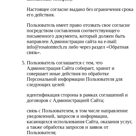
Настоящее согласие выдано без ограничения срока
его действия.
Пользователь имеет право отозвать свое согласие
посредством составления соответствующего
письменного документа, который должен быть
направлен Администрации сайта на e-mail:
info@rosatomtech.ru либо через раздел «Обратная
связь».
Пользователь соглашается с тем, что
Администрация Сайта собирает, хранит и
совершает иные действия по обработке
Персональной информации Пользователя для
следующих целей:
идентификация стороны в рамках соглашений и
договоров с Администрацией Сайта;
связь с Пользователем, в том числе направление
уведомлений, запросов и информации,
касающихся использования Сайта, оказания услуг,
а также обработка запросов и заявок от
Пользователя;