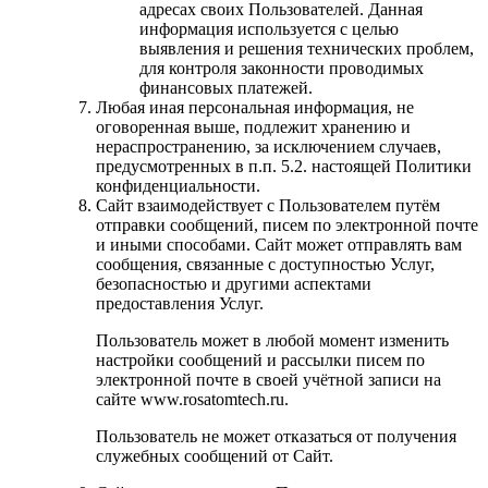
адресах своих Пользователей. Данная
информация используется с целью
выявления и решения технических проблем,
для контроля законности проводимых
финансовых платежей.
Любая иная персональная информация, не
оговоренная выше, подлежит хранению и
нераспространению, за исключением случаев,
предусмотренных в п.п. 5.2. настоящей Политики
конфиденциальности.
Сайт взаимодействует с Пользователем путём
отправки сообщений, писем по электронной почте
и иными способами. Сайт может отправлять вам
сообщения, связанные с доступностью Услуг,
безопасностью и другими аспектами
предоставления Услуг.
Пользователь может в любой момент изменить
настройки сообщений и рассылки писем по
электронной почте в своей учётной записи на
сайте www.rosatomtech.ru.
Пользователь не может отказаться от получения
служебных сообщений от Сайт.