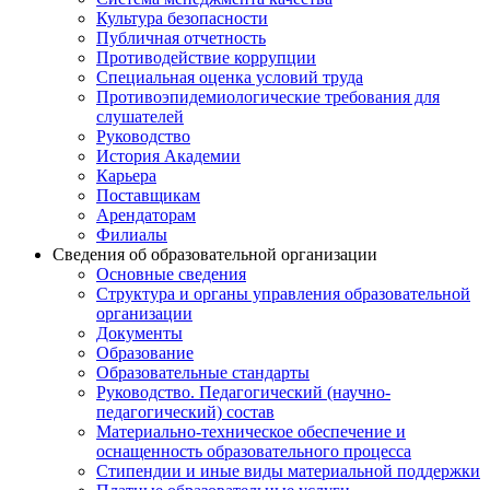
Культура безопасности
Публичная отчетность
Противодействие коррупции
Специальная оценка условий труда
Противоэпидемиологические требования для
слушателей
Руководство
История Академии
Карьера
Поставщикам
Арендаторам
Филиалы
Сведения об образовательной организации
Основные сведения
Структура и органы управления образовательной
организации
Документы
Образование
Образовательные стандарты
Руководство. Педагогический (научно-
педагогический) состав
Материально-техническое обеспечение и
оснащенность образовательного процесса
Стипендии и иные виды материальной поддержки