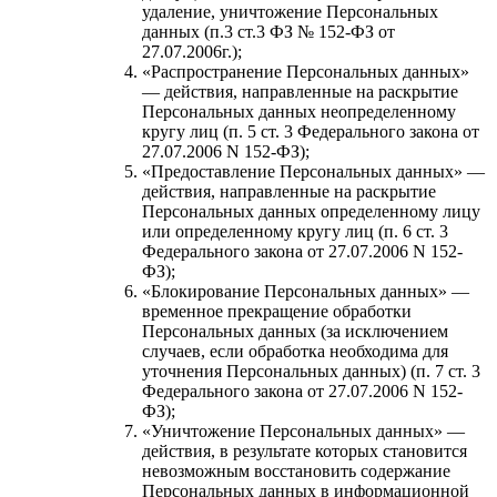
удаление, уничтожение Персональных
данных (п.3 ст.3 ФЗ № 152-ФЗ от
27.07.2006г.);
«Распространение Персональных данных»
— действия, направленные на раскрытие
Персональных данных неопределенному
кругу лиц (п. 5 ст. 3 Федерального закона от
27.07.2006 N 152-ФЗ);
«Предоставление Персональных данных» —
действия, направленные на раскрытие
Персональных данных определенному лицу
или определенному кругу лиц (п. 6 ст. 3
Федерального закона от 27.07.2006 N 152-
ФЗ);
«Блокирование Персональных данных» —
временное прекращение обработки
Персональных данных (за исключением
случаев, если обработка необходима для
уточнения Персональных данных) (п. 7 ст. 3
Федерального закона от 27.07.2006 N 152-
ФЗ);
«Уничтожение Персональных данных» —
действия, в результате которых становится
невозможным восстановить содержание
Персональных данных в информационной