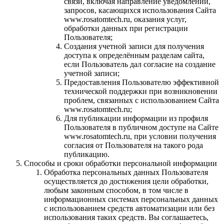
связи, включая направление уведомлений,
запросов, касающихся использования Сайта
www.rosatomtech.ru, оказания услуг,
обработки данных при регистрации
Пользователя;
Создания учетной записи для получения
доступа к определённым разделам сайта,
если Пользователь дал согласие на создание
учетной записи;
Предоставления Пользователю эффективной
технической поддержки при возникновении
проблем, связанных с использованием Сайта
www.rosatomtech.ru;
Для публикации информации из профиля
Пользователя в публичном доступе на Сайте
www.rosatomtech.ru, при условии получения
согласия от Пользователя на такого рода
публикацию.
Способы и сроки обработки персональной информации
Обработка персональных данных Пользователя
осуществляется до достижения цели обработки,
любым законным способом, в том числе в
информационных системах персональных данных
с использованием средств автоматизации или без
использования таких средств. Вы соглашаетесь,