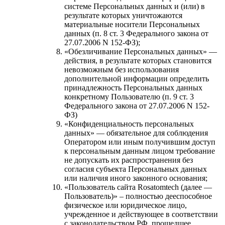
системе Персональных данных и (или) в
результате которых уничтожаются
материальные носители Персональных
данных (п. 8 ст. 3 Федерального закона от
27.07.2006 N 152-ФЗ);
«Обезличивание Персональных данных» —
действия, в результате которых становится
невозможным без использования
дополнительной информации определить
принадлежность Персональных данных
конкретному Пользователю (п. 9 ст. 3
Федерального закона от 27.07.2006 N 152-
ФЗ)
«Конфиденциальность персональных
данных» — обязательное для соблюдения
Оператором или иным получившим доступ
к персональным данным лицом требование
не допускать их распространения без
согласия субъекта Персональных данных
или наличия иного законного основания;
«Пользователь сайта Rosatomtech (далее —
Пользователь)» – полностью дееспособное
физическое или юридическое лицо,
учрежденное и действующее в соответствии
с законодательством РФ, прошедшее