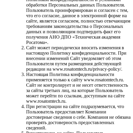
обработки Персональных данных Пользователя.
Пользователь проинформирован и согласен с тем,
что его согласие, данное в электронной форме на
сайте, является согласием, полностью отвечающим
требованиям законодательства о Персональных
данных и позволяющим подтвердить факт его
получения АНО ДПО «Техническая академия
Росатома».
Сайт может периодически вносить изменения в
настоящую Политику конфиденциальности. При
внесении изменений Сайт уведомляет об этом
Пользователя путем размещения действующей
редакции на www.rosatomtech.ru/privacy-policy/.
Настоящая Политика конфиденциальности
применяется только к сайту www.rosatomtech.ru.
Сайт не контролирует и не несет ответственность
за сайты третьих лиц, на которые Пользователь
может перейти по ссылкам, доступным на сайте
www.rosatomtech.ru.
При регистрации на сайте подразумевается, что
Пользователь предоставляет Компании
достоверные сведения о себе. Компания не обязана
проверять достоверность предоставленных
сведений.