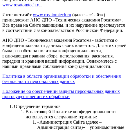
www.rosatomtech.ru
.
Интернет-сайт
www.rosatomtech.ru
(далее – «Сайт»)
принадлежит АНО ДПО «Техническая академия Росатома».
Все права на Сайте защищены, и их нарушение преследуется
в соответствии с законодательством Российской Федерации.
АНО ДПО «Техническая академия Росатома» заботится о
конфиденциальности данных своих клиентов. Для этих целей
была разработана политика конфиденциальности,
включающая правила сбора, использования, раскрытия,
передачи и хранения вашей информации. Ознакомьтесь с
нашими правилами соблюдения конфиденциальности.
Политика в области организации обработки и обеспечения
безопасности персональных данных
Положение об обеспечении защиты персональных данных
при осуществлении их обработки
Определение терминов
В настоящей Политике конфиденциальности
используются следующие термины:
«Администрация Сайта (далее –
Администрация сайта)» – уполномоченные