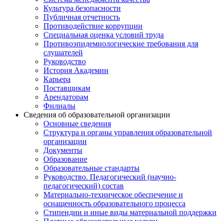
Культура безопасности
Публичная отчетность
Противодействие коррупции
Специальная оценка условий труда
Противоэпидемиологические требования для
слушателей
Руководство
История Академии
Карьера
Поставщикам
Арендаторам
Филиалы
Сведения об образовательной организации
Основные сведения
Структура и органы управления образовательной
организации
Документы
Образование
Образовательные стандарты
Руководство. Педагогический (научно-
педагогический) состав
Материально-техническое обеспечение и
оснащенность образовательного процесса
Стипендии и иные виды материальной поддержки