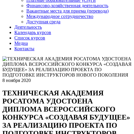
Платные образовательные услуги
Финансово-хозяйственная деятельность
Вакантные места для приема (перевода)
Международное сотрудничество
Доступная среда
Деятельность
Календарь курсов
Список курсов
Медиа
Контакты
8 ноября 2020
ТЕХНИЧЕСКАЯ АКАДЕМИЯ
РОСАТОМА УДОСТОЕНА
ДИПЛОМА ВСЕРОССИЙСКОГО
КОНКУРСА «СОЗДАВАЯ БУДУЩЕЕ»
ЗА РЕАЛИЗАЦИЮ ПРОЕКТА ПО
ПОДГОТОВКЕ ИНСТРУКТОРОВ