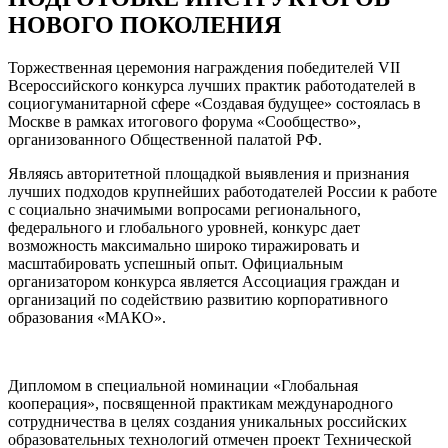
НОВОГО ПОКОЛЕНИЯ
Торжественная церемония награждения победителей VII
Всероссийского конкурса лучших практик работодателей в
социогуманитарной сфере «Создавая будущее» состоялась в
Москве в рамках итогового форума «Сообщество»,
организованного Общественной палатой РФ.
Являясь авторитетной площадкой выявления и признания
лучших подходов крупнейших работодателей России к работе
с социально значимыми вопросами регионального,
федерального и глобального уровней, конкурс дает
возможность максимально широко тиражировать и
масштабировать успешный опыт. Официальным
организатором конкурса является Ассоциация граждан и
организаций по содействию развитию корпоративного
образования «МАКО».
Дипломом в специальной номинации «Глобальная
кооперация», посвященной практикам международного
сотрудничества в целях создания уникальных российских
образовательных технологий отмечен проект Технической