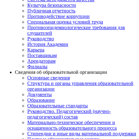
Культура безопасности
Публичная отчетность
Противодействие коррупции
Специальная оценка условий труда
Противоэпидемиологические требования для
слушателей
Руководство
История Академии
Карьера
Поставщикам
Арендаторам
Филиалы
Сведения об образовательной организации
Основные сведения
Структура и органы управления образовательной
организации
Документы
Образование
Образовательные стандарты
Руководство. Педагогический (научно-
педагогический) состав
Материально-техническое обеспечение и
оснащенность образовательного процесса
Стипендии и иные виды материальной поддержки