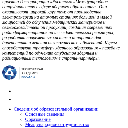
проекта Госкорпорации «Росатом» «Международное
сотрудничество в сфере ядерного образования». Они
охватывают широкий круг тем: от производства
электроэнергии на атомных станциях большой и малой
мощностей до облучения медицинских материалов и
сельскохозяйственной продукции, создания современных
радиофармпрепаратов на исследовательских реакторах,
разработки современных систем и аппаратов для
диагностики и лечения онкологических заболеваний. Курсы
способствуют трансферу ядерного образования – передаче
компетенций по обучению студентов ядерным и
радиационным технологиям в страны-партнёры.
Сведения об образовательной организации
Основные сведения
Образование
Международное сотрудничество