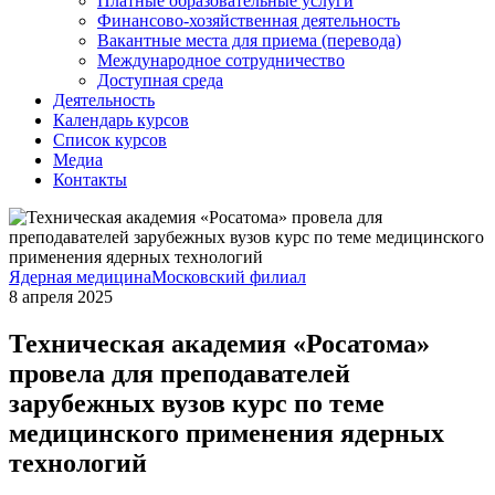
Платные образовательные услуги
Финансово-хозяйственная деятельность
Вакантные места для приема (перевода)
Международное сотрудничество
Доступная среда
Деятельность
Календарь курсов
Список курсов
Медиа
Контакты
Ядерная медицина
Московский филиал
8 апреля 2025
Техническая академия «Росатома»
провела для преподавателей
зарубежных вузов курс по теме
медицинского применения ядерных
технологий