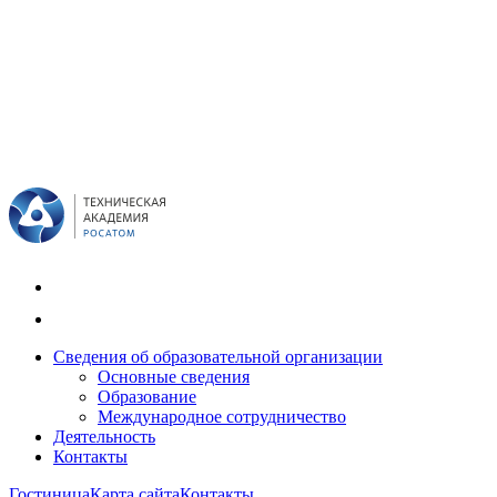
Сведения об образовательной организации
Основные сведения
Образование
Международное сотрудничество
Деятельность
Контакты
Гостиница
Карта сайта
Контакты