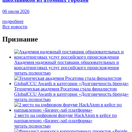
06 июля 2026
подробнее
Все новости
Признание
Академия надежный поставщик образовательных и
консалтинговых услуг российского происхождения
читать полностью
Техническая академия Росатома стала финалистом
GlobalCCU Awards в категории «Долговечность бренда»
читать полностью
2 место на цифровом форуме HackAtom в кейсе по
направлению «Бизнес-лаб платформа»
читать полностью