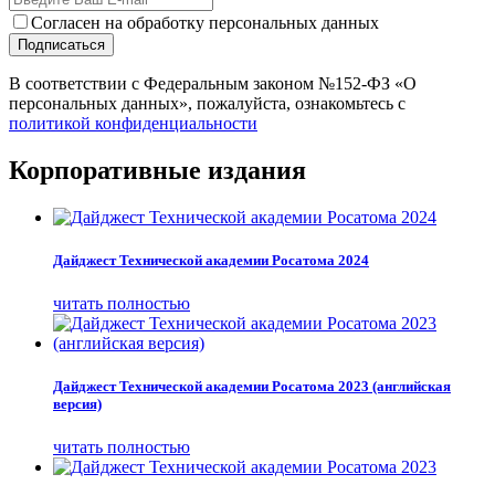
Согласен на обработку персональных данных
Подписаться
В соответствии с Федеральным законом №152-ФЗ «О
персональных данных», пожалуйста, ознакомьтесь с
политикой конфиденциальности
Корпоративные издания
Дайджест Технической академии Росатома 2024
читать полностью
Дайджест Технической академии Росатома 2023 (английская
версия)
читать полностью