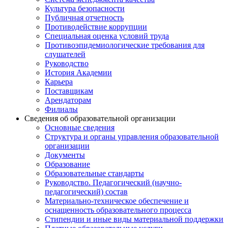
Культура безопасности
Публичная отчетность
Противодействие коррупции
Специальная оценка условий труда
Противоэпидемиологические требования для
слушателей
Руководство
История Академии
Карьера
Поставщикам
Арендаторам
Филиалы
Сведения об образовательной организации
Основные сведения
Структура и органы управления образовательной
организации
Документы
Образование
Образовательные стандарты
Руководство. Педагогический (научно-
педагогический) состав
Материально-техническое обеспечение и
оснащенность образовательного процесса
Стипендии и иные виды материальной поддержки