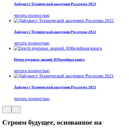
Дайджест Технической академии Росатома 2023
читать полностью
Дайджест Технической академии Росатома 2022
читать полностью
Центр ядерных знаний. Юбилейная книга
читать полностью
Дайджест Технической академии Росатома 2021
читать полностью
Строим будущее, основанное на