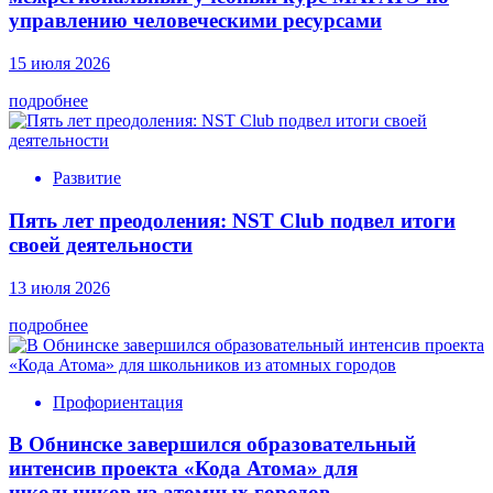
управлению человеческими ресурсами
15 июля 2026
подробнее
Развитие
Пять лет преодоления: NST Club подвел итоги
своей деятельности
13 июля 2026
подробнее
Профориентация
В Обнинске завершился образовательный
интенсив проекта «Кода Атома» для
школьников из атомных городов