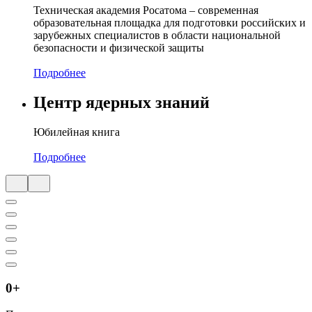
Техническая академия Росатома – современная
образовательная площадка для подготовки российских и
зарубежных специалистов в области национальной
безопасности и физической защиты
Подробнее
Центр ядерных знаний
Юбилейная книга
Подробнее
0
+