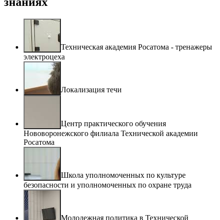
знаниях
Техническая академия Росатома - тренажеры
электроцеха
Локализация течи
Центр практического обучения
Нововоронежского филиала Технической академии
Росатома
Школа уполномоченных по культуре
безопасности и уполномоченных по охране труда
Молодежная политика в Технической