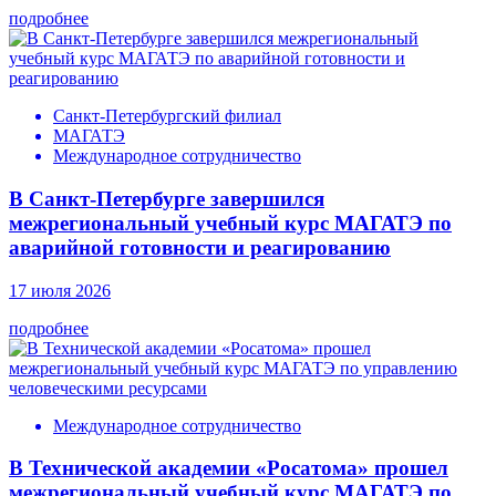
подробнее
Санкт-Петербургский филиал
МАГАТЭ
Международное сотрудничество
В Санкт-Петербурге завершился
межрегиональный учебный курс МАГАТЭ по
аварийной готовности и реагированию
17 июля 2026
подробнее
Международное сотрудничество
В Технической академии «Росатома» прошел
межрегиональный учебный курс МАГАТЭ по