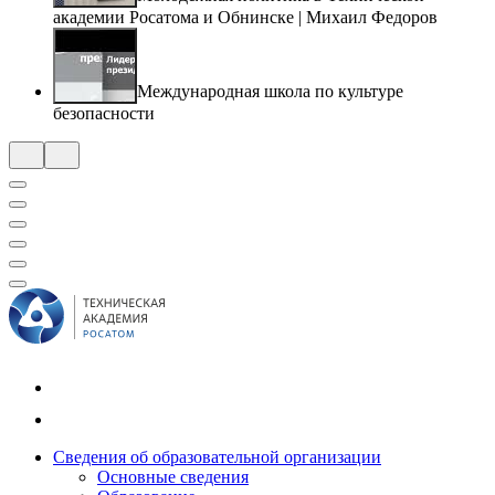
академии Росатома и Обнинске | Михаил Федоров
Международная школа по культуре
безопасности
Сведения об образовательной организации
Основные сведения