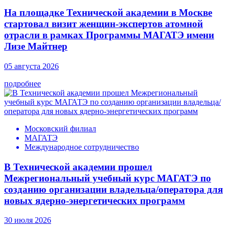
На площадке Технической академии в Москве
стартовал визит женщин-экспертов атомной
отрасли в рамках Программы МАГАТЭ имени
Лизе Майтнер
05 августа 2026
подробнее
Московский филиал
МАГАТЭ
Международное сотрудничество
В Технической академии прошел
Межрегиональный учебный курс МАГАТЭ по
созданию организации владельца/оператора для
новых ядерно-энергетических программ
30 июля 2026