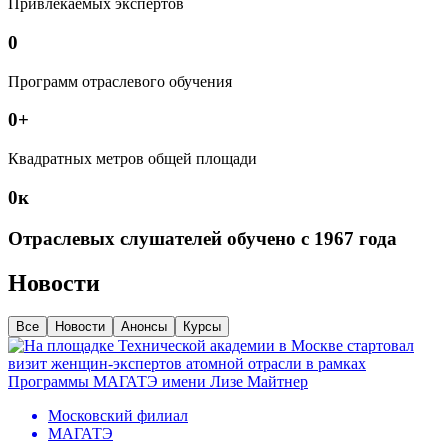
Привлекаемых экспертов
0
Программ отраслевого обучения
0
+
Квадратных метров общей площади
0
к
Отраслевых слушателей обучено с 1967 года
Новости
Все
Новости
Анонсы
Курсы
Московский филиал
МАГАТЭ