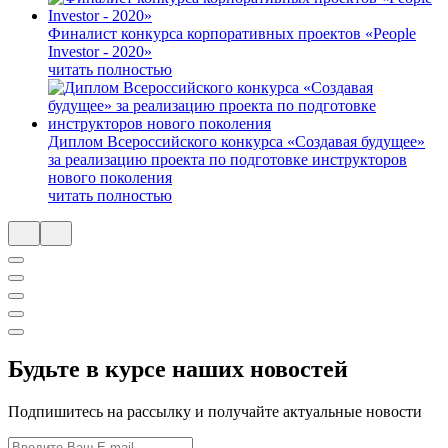
Финалист конкурса корпоративных проектов «People
Investor - 2020»
читать полностью
Диплом Всероссийского конкурса «Создавая будущее»
за реализацию проекта по подготовке инструкторов
нового поколения
читать полностью
Будьте в курсе наших новостей
Подпишитесь на рассылку и получайте актуальные новости