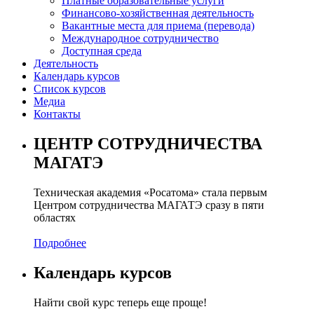
Платные образовательные услуги
Финансово-хозяйственная деятельность
Вакантные места для приема (перевода)
Международное сотрудничество
Доступная среда
Деятельность
Календарь курсов
Список курсов
Медиа
Контакты
ЦЕНТР СОТРУДНИЧЕСТВА
МАГАТЭ
Техническая академия «Росатома» стала первым
Центром сотрудничества МАГАТЭ сразу в пяти
областях
Подробнее
Календарь курсов
Найти свой курс теперь еще проще!