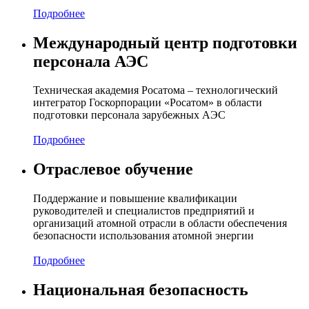
Подробнее
Международный центр подготовки
персонала АЭС
Техническая академия Росатома – технологический
интегратор Госкорпорации «Росатом» в области
подготовки персонала зарубежных АЭС
Подробнее
Отраслевое обучение
Поддержание и повышение квалификации
руководителей и специалистов предприятий и
организаций атомной отрасли в области обеспечения
безопасности использования атомной энергии
Подробнее
Национальная безопасность